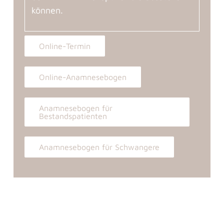
können.
Online-Termin
Online-Anamnesebogen
Anamnesebogen für
Bestandspatienten
Anamnesebogen für Schwangere