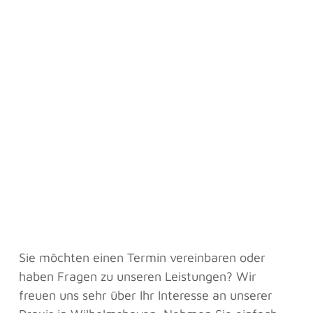
Sie möchten einen Termin vereinbaren oder
haben Fragen zu unseren Leistungen? Wir
freuen uns sehr über Ihr Interesse an unserer