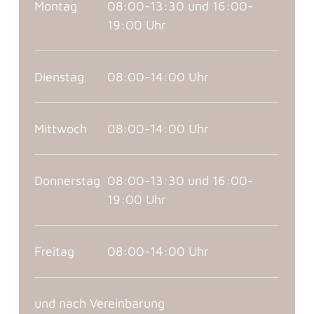
Montag
08:00-13:30 und 16:00-
19:00 Uhr
Dienstag
08:00-14:00 Uhr
Mittwoch
08:00-14:00 Uhr
Donnerstag
08:00-13:30 und 16:00-
19:00 Uhr
Freitag
08:00-14:00 Uhr
und nach Vereinbarung