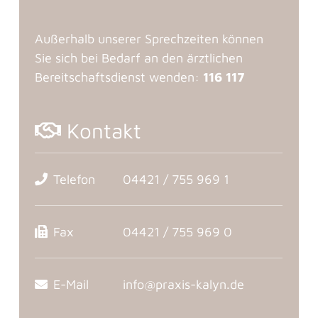
Außerhalb unserer Sprechzeiten können
Sie sich bei Bedarf an den ärztlichen
Bereitschaftsdienst wenden:
116 117
Kontakt
Telefon
04421 / 755 969 1
Fax
04421 / 755 969 0
E-Mail
info@praxis-kalyn.de