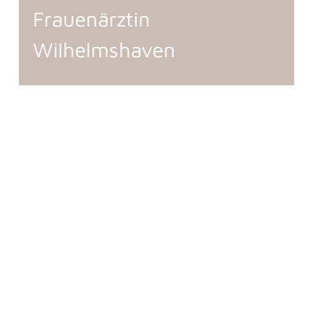
Frauenärztin
Wilhelmshaven