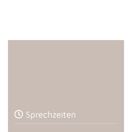
Sprechzeiten