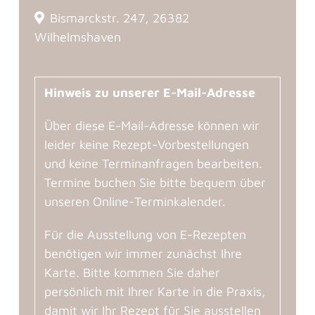
Bismarckstr. 247, 26382
Wilhelmshaven
Hinweis zu unserer E-Mail-Adresse
Über diese E-Mail-Adresse können wir
leider keine Rezept-Vorbestellungen
und keine Terminanfragen bearbeiten.
Termine buchen Sie bitte bequem über
unseren Online-Terminkalender.
Für die Ausstellung von E-Rezepten
benötigen wir immer zunächst Ihre
Karte. Bitte kommen Sie daher
persönlich mit Ihrer Karte in die Praxis,
damit wir Ihr Rezept für Sie ausstellen