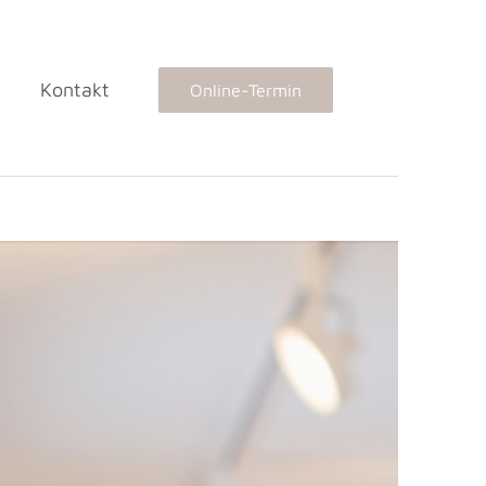
Kontakt
Online-Termin