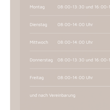
Montag
08:00-13:30 und 16:00-
Dienstag
08:00-14:00 Uhr
Mittwoch
08:00-14:00 Uhr
Donnerstag
08:00-13:30 und 16:00-
Freitag
08:00-14:00 Uhr
und nach Vereinbarung