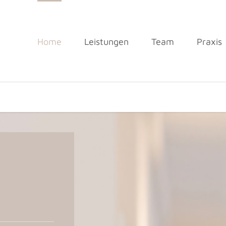
Home
Leistungen
Team
Praxis