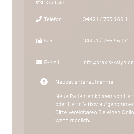
Kontakt
Telefon
04421 / 755 969 1
Fax
04421 / 755 969 0
E-Mail
info@praxis-kalyn.de
Neupatientenaufnahme
Neue Patienten können von Herr
oder Herrn Vitkov aufgenommen
Bitte vereinbaren Sie einen Onli
wenn möglich.