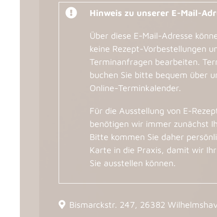
Hinweis zu unserer E-Mail-Ad
Über diese E-Mail-Adresse könne
keine Rezept-Vorbestellungen u
Terminanfragen bearbeiten. Te
buchen Sie bitte bequem über u
Online-Terminkalender.
Für die Ausstellung von E-Rezep
benötigen wir immer zunächst Ih
Bitte kommen Sie daher persönli
Karte in die Praxis, damit wir Ih
Sie ausstellen können.
Bismarckstr. 247, 26382 Wilhelmsha