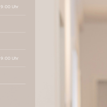
19:00 Uhr
19:00 Uhr