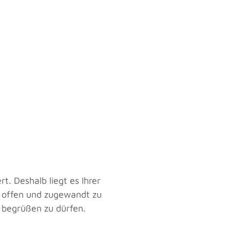
t. Deshalb liegt es Ihrer
 offen und zugewandt zu
 begrüßen zu dürfen.