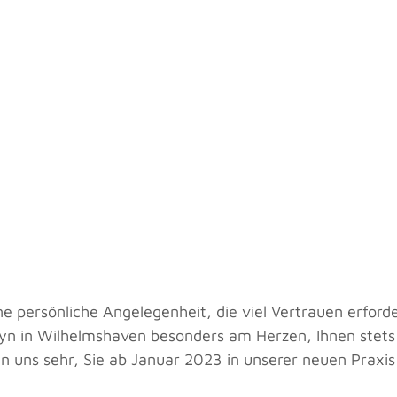
e persönliche Angelegenheit, die viel Vertrauen erforder
lyn in Wilhelmshaven besonders am Herzen, Ihnen stets
n uns sehr, Sie ab Januar 2023 in unserer neuen Praxis