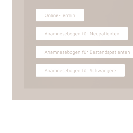
Online-Termin
Anamnesebogen für Neupatienten
Anamnesebogen für Bestandspatienten
Anamnesebogen für Schwangere